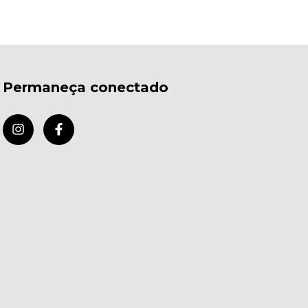
Permaneça conectado