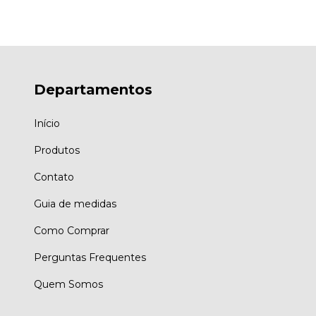
Departamentos
Início
Produtos
Contato
Guia de medidas
Como Comprar
Perguntas Frequentes
Quem Somos