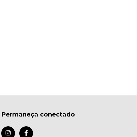
Permaneça conectado