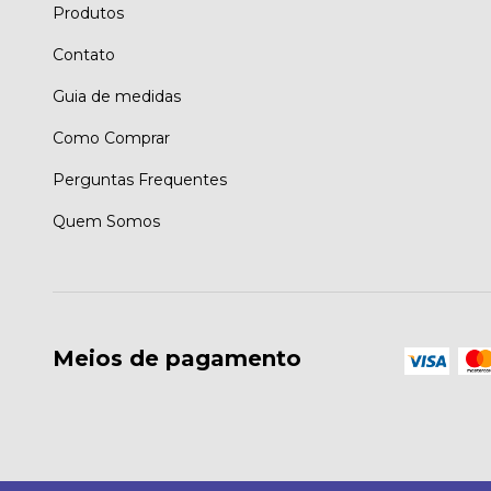
Produtos
Contato
Guia de medidas
Como Comprar
Perguntas Frequentes
Quem Somos
Meios de pagamento