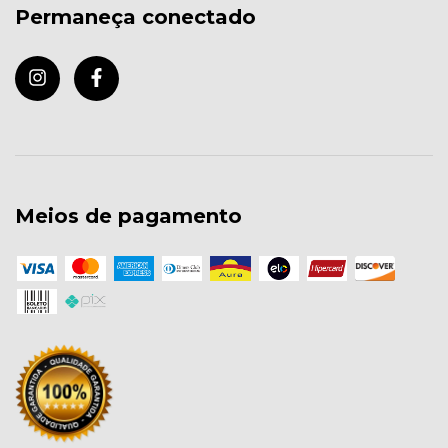
Permaneça conectado
Meios de pagamento