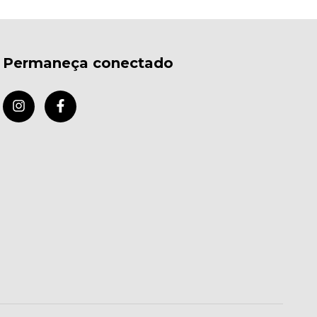
Permaneça conectado