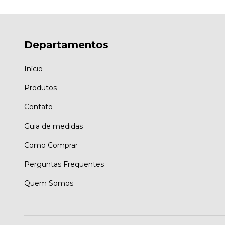
Departamentos
Início
Produtos
Contato
Guia de medidas
Como Comprar
Perguntas Frequentes
Quem Somos