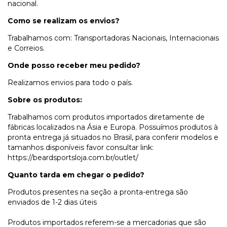
nacional.
Como se realizam os envios?
Trabalhamos com: Transportadoras Nacionais, Internacionais
e Correios.
Onde posso receber meu pedido?
Realizamos envios para todo o país.
Sobre os produtos:
Trabalhamos com produtos importados diretamente de
fábricas localizados na Ásia e Europa. Possuímos produtos à
pronta entrega já situados no Brasil, para conferir modelos e
tamanhos disponíveis favor consultar link:
https://beardsportsloja.com.br/outlet/
Quanto tarda em chegar o pedido?
Produtos presentes na seção a pronta-entrega são
enviados de 1-2 dias úteis
Produtos importados referem-se a mercadorias que são