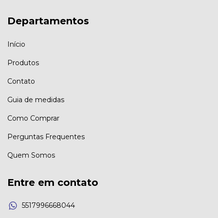
Departamentos
Início
Produtos
Contato
Guia de medidas
Como Comprar
Perguntas Frequentes
Quem Somos
Entre em contato
5517996668044