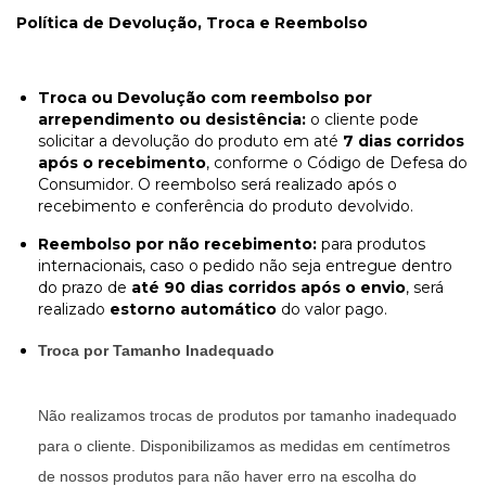
Política de Devolução, Troca e Reembolso
Troca ou Devolução com reembolso por
arrependimento ou desistência:
o cliente pode
solicitar a devolução do produto em até
7 dias corridos
após o recebimento
, conforme o Código de Defesa do
Consumidor. O reembolso será realizado após o
recebimento e conferência do produto devolvido.
Reembolso por não recebimento:
para produtos
internacionais, caso o pedido não seja entregue dentro
do prazo de
até 90 dias corridos após o envio
, será
realizado
estorno automático
do valor pago.
Troca por Tamanho Inadequado
Não realizamos trocas de produtos por tamanho inadequado
para o cliente. Disponibilizamos as medidas em centímetros
de nossos produtos para não haver erro na escolha do