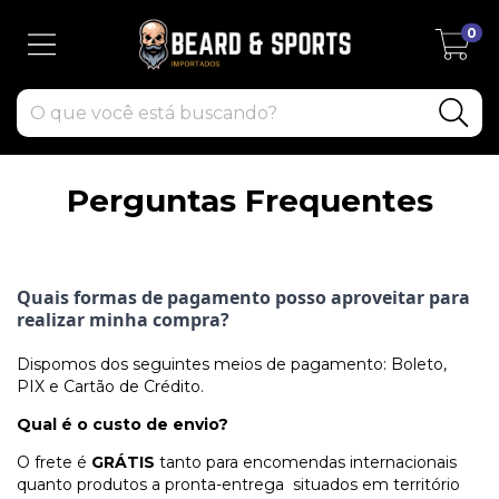
0
Perguntas Frequentes
Quais formas de pagamento posso aproveitar para
realizar minha compra?
Dispomos dos seguintes meios de pagamento: Boleto,
PIX e Cartão de Crédito.
Qual é o custo de envio?
O frete é
GRÁTIS
tanto para encomendas internacionais
quanto produtos a pronta-entrega situados em território