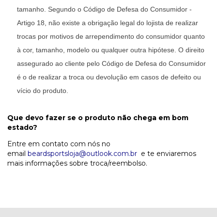
tamanho. Segundo o Código de Defesa do Consumidor -
Artigo 18, não existe a obrigação legal do lojista de realizar
trocas por motivos de arrependimento do consumidor quanto
à cor, tamanho, modelo ou qualquer outra hipótese. O direito
assegurado ao cliente pelo Código de Defesa do Consumidor
é o de realizar a troca ou devolução em casos de defeito ou
vício do produto.
Que devo fazer se o produto não chega em bom
estado?
Entre em contato com nós no
email
beardsportsloja@outlook.com.br
e te enviaremos
mais informações sobre troca/reembolso.