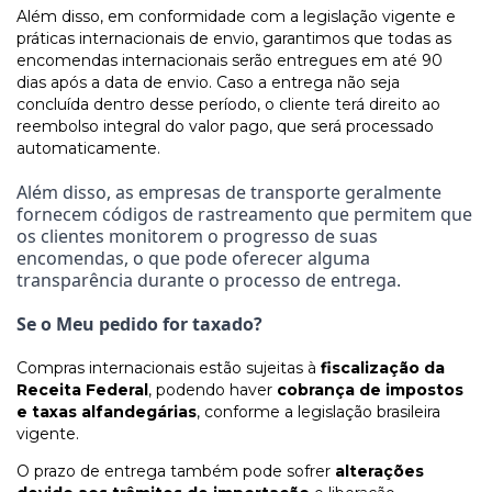
Além disso, em conformidade com a legislação vigente e
práticas internacionais de envio, garantimos que todas as
encomendas internacionais serão entregues em até 90
dias após a data de envio. Caso a entrega não seja
concluída dentro desse período, o cliente terá direito ao
reembolso integral do valor pago, que será processado
automaticamente.
Além disso, as empresas de transporte geralmente
fornecem códigos de rastreamento que permitem que
os clientes monitorem o progresso de suas
encomendas, o que pode oferecer alguma
transparência durante o processo de entrega.
Se o Meu pedido for taxado?
Compras internacionais estão sujeitas à
fiscalização da
Receita Federal
, podendo haver
cobrança de impostos
e taxas alfandegárias
, conforme a legislação brasileira
vigente.
O prazo de entrega também pode sofrer
alterações