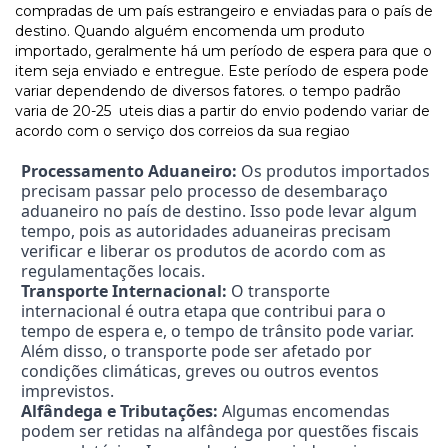
compradas de um país estrangeiro e enviadas para o país de
destino. Quando alguém encomenda um produto
importado, geralmente há um período de espera para que o
item seja enviado e entregue. Este período de espera pode
variar dependendo de diversos fatores. o tempo padrão
varia de 20-25 uteis dias a partir do envio podendo variar de
acordo com o serviço dos correios da sua regiao
Processamento Aduaneiro:
Os produtos importados
precisam passar pelo processo de desembaraço
aduaneiro no país de destino. Isso pode levar algum
tempo, pois as autoridades aduaneiras precisam
verificar e liberar os produtos de acordo com as
regulamentações locais.
Transporte Internacional:
O transporte
internacional é outra etapa que contribui para o
tempo de espera e, o tempo de trânsito pode variar.
Além disso, o transporte pode ser afetado por
condições climáticas, greves ou outros eventos
imprevistos.
Alfândega e Tributações:
Algumas encomendas
podem ser retidas na alfândega por questões fiscais