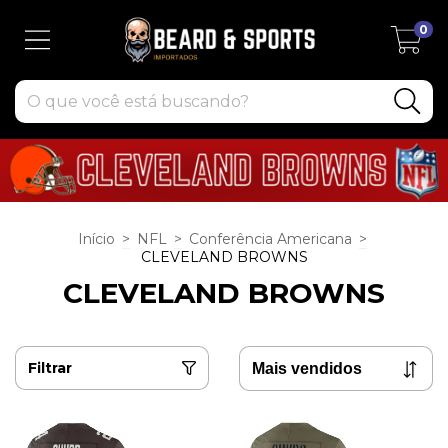
0
Início
>
NFL
>
Conferência Americana
>
CLEVELAND BROWNS
CLEVELAND BROWNS
Filtrar