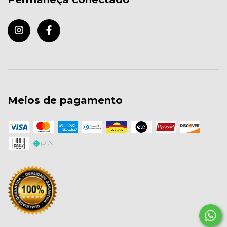
Meios de pagamento