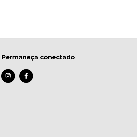
Permaneça conectado