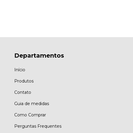
Departamentos
Início
Produtos
Contato
Guia de medidas
Como Comprar
Perguntas Frequentes