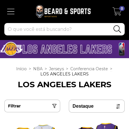
0
Início
>
NBA
>
Jerseys
>
Conferencia Oeste
>
LOS ANGELES LAKERS
LOS ANGELES LAKERS
Filtrar