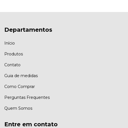
Departamentos
Início
Produtos
Contato
Guia de medidas
Como Comprar
Perguntas Frequentes
Quem Somos
Entre em contato