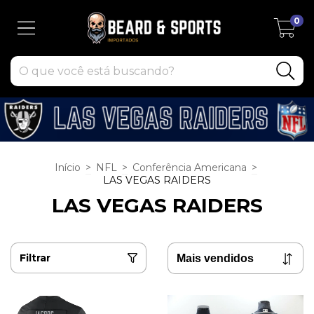
0
Início
>
NFL
>
Conferência Americana
>
LAS VEGAS RAIDERS
LAS VEGAS RAIDERS
Filtrar