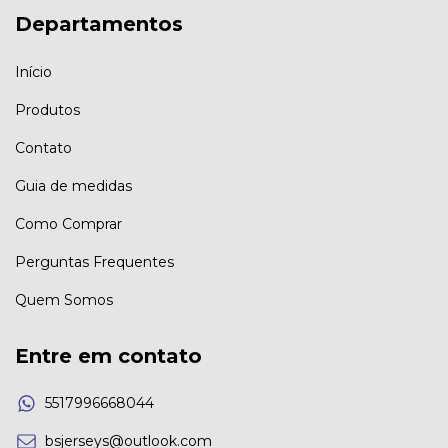
Departamentos
Início
Produtos
Contato
Guia de medidas
Como Comprar
Perguntas Frequentes
Quem Somos
Entre em contato
5517996668044
bsjerseys@outlook.com