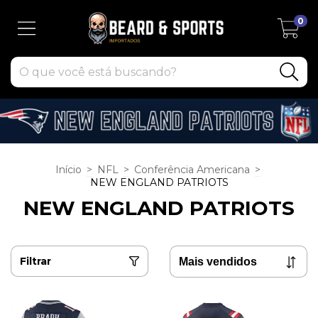
0
Início
>
NFL
>
Conferência Americana
>
NEW ENGLAND PATRIOTS
NEW ENGLAND PATRIOTS
Filtrar