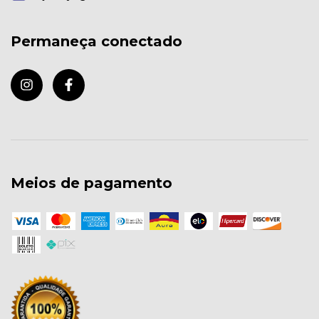
Permaneça conectado
Meios de pagamento